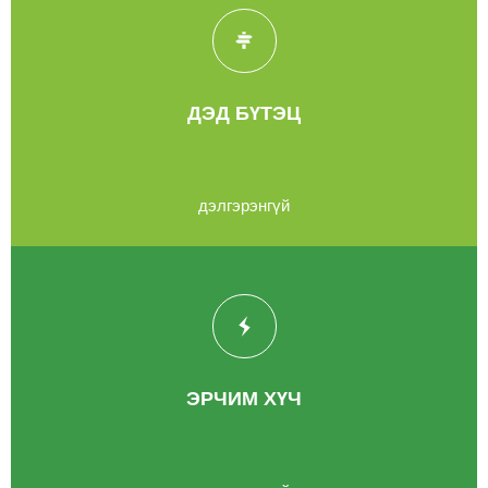
ДЭД БҮТЭЦ
дэлгэрэнгүй
ЭРЧИМ ХҮЧ