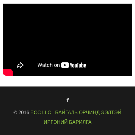
© 2016
ECC LLC - БАЙГАЛЬ ОРЧИНД ЭЭЛТЭЙ
ИРГЭНИЙ БАРИЛГА